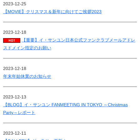
2023-12-25
【MOVIE】クリスマス＆新年に向けてご挨拶2023
2023-12-18
【重要】イ・サンユン日本公式ファンクラブメールアドレ
スドメイン指定のお願い
2023-12-18
年末年始休業のお知らせ
2023-12-13
【BLOG】イ・サンユン FANMEETING IN TOKYO ～Christmas
Party～レポート
2023-12-11