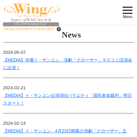
Menu
News
2024-05-07
【MEDIA】俳優イ・サンユン、演劇「クローザー」マスコミ試演会
に出演！
2024-02-21
【MEDIA】イ・サンユン出演SBSパラエティ「国民参加裁判」明日
スタート！
2024-02-14
【MEDIA】イ・サンユン、4月23日開幕の演劇「クローザー」主