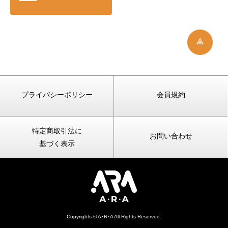
プライバシーポリシー
会員規約
特定商取引法に
お問い合わせ
基づく表示
Copyrights © A･R･A All Rights Reserved.