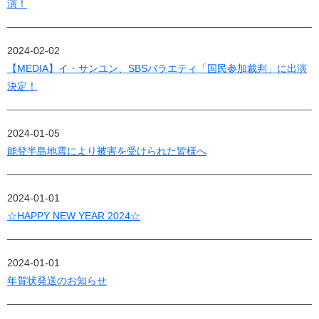
演！
2024-02-02
【MEDIA】イ・サンユン、SBSバラエティ「国民参加裁判」に出演
決定！
2024-01-05
能登半島地震により被害を受けられた皆様へ
2024-01-01
☆HAPPY NEW YEAR 2024☆
2024-01-01
年賀状発送のお知らせ