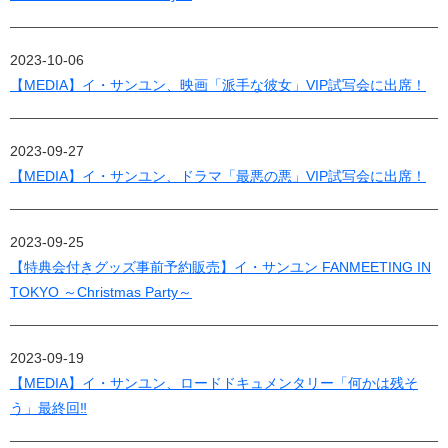
2023-10-06
【MEDIA】イ・サンユン、映画「派手な彼女」VIP試写会に出席！
2023-09-27
【MEDIA】イ・サンユン、ドラマ「最悪の悪」VIP試写会に出席！
2023-09-25
【特典会付きグッズ事前予約販売】イ・サンユン FANMEETING IN
TOKYO ～Christmas Party～
2023-09-19
【MEDIA】イ・サンユン、ロードドキュメンタリー「何かは残そ
う」最終回‼