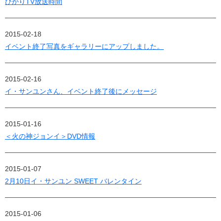
ひかりTV放送時間
2015-02-18
イベント終了写真をギャラリーにアップしました。
2015-02-16
イ・サンユンさん、イベント終了後にメッセージ
2015-01-16
＜火の神ジョンイ＞DVD情報
2015-01-07
2月10日イ・サンユン SWEET バレンタイン
2015-01-06