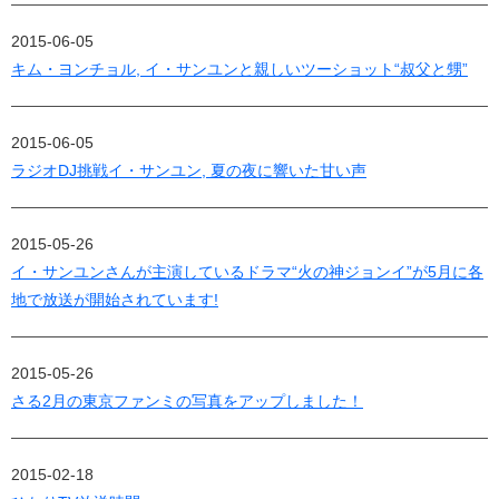
2015-06-05
キム・ヨンチョル, イ・サンユンと親しいツーショット“叔父と甥”
2015-06-05
ラジオDJ挑戦イ・サンユン, 夏の夜に響いた甘い声
2015-05-26
イ・サンユンさんが主演しているドラマ“火の神ジョンイ”が5月に各
地で放送が開始されています!
2015-05-26
さる2月の東京ファンミの写真をアップしました！
2015-02-18