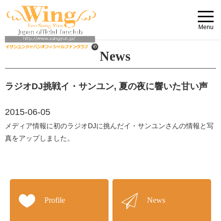
Menu
News
ラジオDJ挑戦イ・サンユン, 夏の夜に響いた甘い声
2015-06-05
メディア情報に初のラジオDJに挑んだイ・サンユンさんの情報と写
真をアップしました。
Profile
News