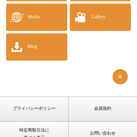
Media
Gallery
Blog
プライバシーポリシー
会員規約
特定商取引法に
お問い合わせ