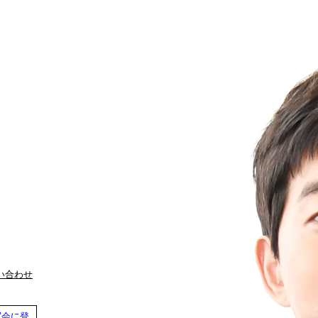
い合わせ
写会に登